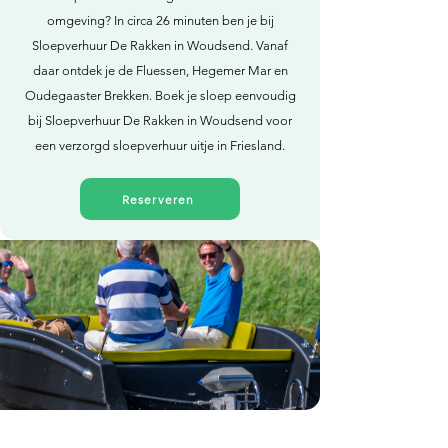
omgeving? In circa 26 minuten ben je bij
Sloepverhuur De Rakken in Woudsend. Vanaf
daar ontdek je de Fluessen, Hegemer Mar en
Oudegaaster Brekken. Boek je sloep eenvoudig
bij Sloepverhuur De Rakken in Woudsend voor
een verzorgd sloepverhuur uitje in Friesland.
Reserveren