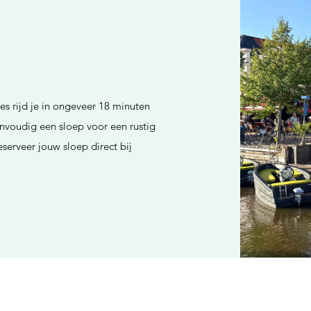
es rijd je in ongeveer 18 minuten
envoudig een sloep voor een rustig
serveer jouw sloep direct bij