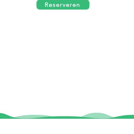
Reserveren
Informatie