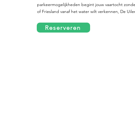
parkeermogelijkheden begint jouw vaartocht zonde
of Friesland vanaf het water wilt verkennen, De Uile
Reserveren