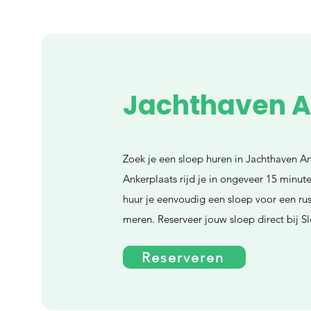
Jachthaven A
Zoek je een sloep huren in Jachthaven A
Ankerplaats rijd je in ongeveer 15 minut
huur je eenvoudig een sloep voor een rus
meren. Reserveer jouw sloep direct bij S
Reserveren