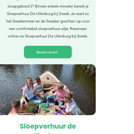
sloepgebied 2? Binnen enkele minuten bereik je
Sloepverhuur De Uilenburg bij Sneek. Je vaart zo
het Sneekermeer en de Sneeker grachten op voor
een comfortabel sloepverhuur uitje. Reserveer
online via Sloepverhuur De Uilenburg bij Sneek.
Reserveren
Sloepverhuur de
Direct reserveren