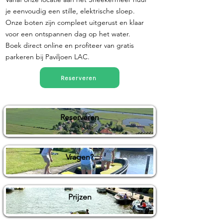
je eenvoudig een stille, elektrische sloep.
Onze boten zijn compleet uitgerust en klaar
voor een ontspannen dag op het water.
Boek direct online en profiteer van gratis
parkeren bij Paviljoen LAC.
Reserveren
Reserveren
Vragen?
Prijzen