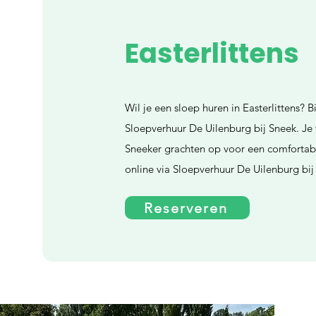
Easterlittens
Wil je een sloep huren in Easterlittens? 
Sloepverhuur De Uilenburg bij Sneek. Je
Sneeker grachten op voor een comfortabe
online via Sloepverhuur De Uilenburg bij
Reserveren