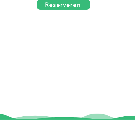
Reserveren
Informatie