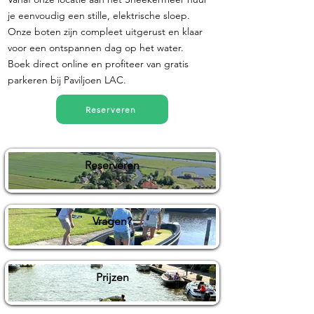
je eenvoudig een stille, elektrische sloep.
Onze boten zijn compleet uitgerust en klaar
voor een ontspannen dag op het water.
Boek direct online en profiteer van gratis
parkeren bij Paviljoen LAC.
Reserveren
Reserveren
Vragen?
Prijzen