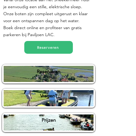
je eenvoudig een stille, elektrische sloep.
Onze boten zijn compleet uitgerust en klaar
voor een ontspannen dag op het water.
Boek direct online en profiteer van gratis
parkeren bij Paviljoen LAC.
Reserveren
Reserveren
Vragen?
Prijzen