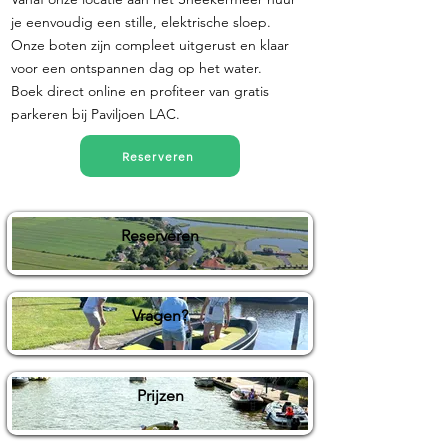
je eenvoudig een stille, elektrische sloep.
Onze boten zijn compleet uitgerust en klaar
voor een ontspannen dag op het water.
Boek direct online en profiteer van gratis
parkeren bij Paviljoen LAC.
Reserveren
Reserveren
Vragen?
Prijzen