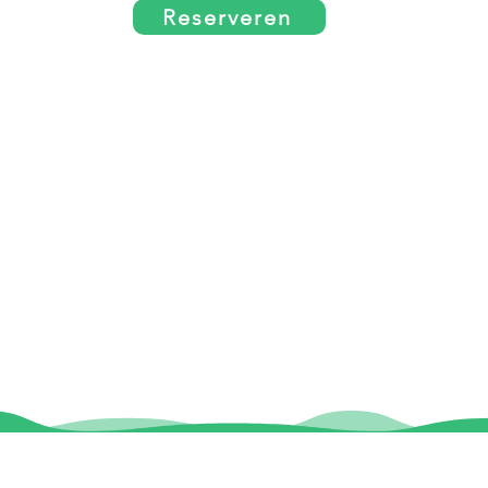
Reserveren
Informatie