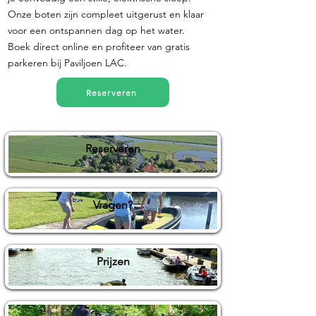
Onze boten zijn compleet uitgerust en klaar
voor een ontspannen dag op het water.
Boek direct online en profiteer van gratis
parkeren bij Paviljoen LAC.
Reserveren
Reserveren
Vragen?
Prijzen