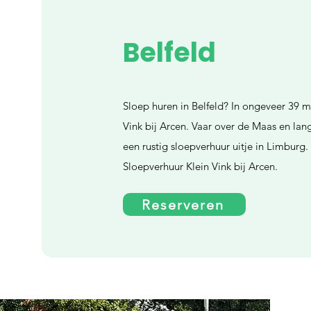
Belfeld
Sloep huren in Belfeld? In ongeveer 39 mi
Vink bij Arcen. Vaar over de Maas en la
een rustig sloepverhuur uitje in Limburg
Sloepverhuur Klein Vink bij Arcen.
Reserveren