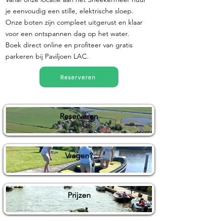
je eenvoudig een stille, elektrische sloep.
Onze boten zijn compleet uitgerust en klaar
voor een ontspannen dag op het water.
Boek direct online en profiteer van gratis
parkeren bij Paviljoen LAC.
Reserveren
Reserveren
Vragen?
Prijzen