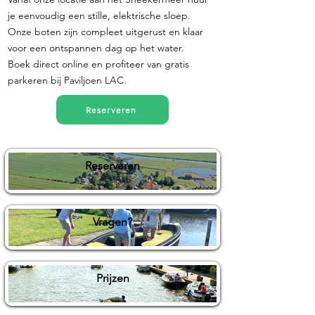
je eenvoudig een stille, elektrische sloep.
Onze boten zijn compleet uitgerust en klaar
voor een ontspannen dag op het water.
Boek direct online en profiteer van gratis
parkeren bij Paviljoen LAC.
Reserveren
Reserveren
Vragen?
Prijzen