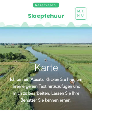
Reserveren
ME
Sloeptehuur
NU
Karte
Ich bin ein Absatz. Klicken Sie hier, um
Ihren eigenen Text hinzuzufügen und
mich zu bearbeiten. Lassen Sie Ihre
Benutzer Sie kennenlernen.