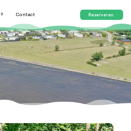
n?
Contact
Reserveren